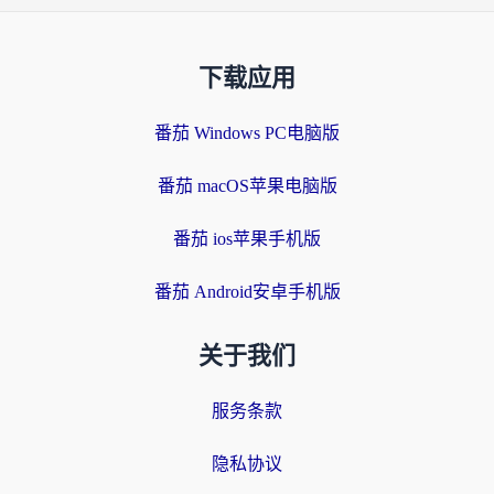
下载应用
番茄 Windows PC电脑版
番茄 macOS苹果电脑版
番茄 ios苹果手机版
番茄 Android安卓手机版
关于我们
服务条款
隐私协议