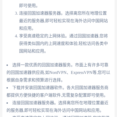
即可使用。
连接回国加速器服务器。选择离您所在地理位置
最近的服务器,即可轻松实现在海外访问中国网站
和应用。
享受高速稳定的上网体验。通过回国加速器,您将
获得类似国内的上网速度和体验,轻松访问各类中
国网站和应用。
选择一款优质的回国加速器服务。市面上有许多可靠
的回国加速器供应商,如NordVPN、ExpressVPN等,您可以
根据自身需求和预算进行选择。
下载并安装回国加速器软件。各大回国加速器服务商
都提供方便快捷的客户端软件,无需复杂配置即可使用。
连接回国加速器服务器。选择离您所在地理位置最近
的服务器,即可轻松实现在海外访问中国网站和应用。