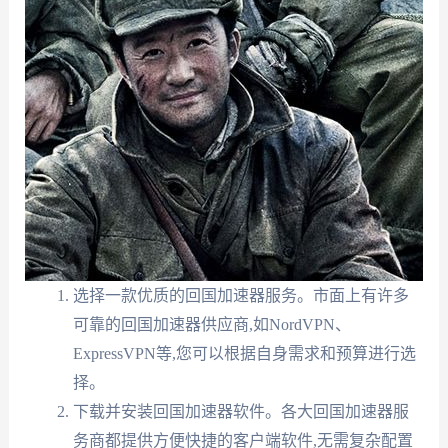
选择一款优质的回国加速器服务。市面上有许多
可靠的回国加速器供应商,如NordVPN、
ExpressVPN等,您可以根据自身需求和预算进行选
择。
下载并安装回国加速器软件。各大回国加速器服
务商都提供方便快捷的客户端软件,无需复杂配置