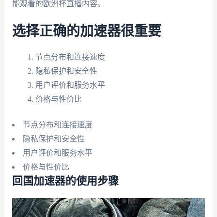
能观看的欧洲杯直播内容。
选择正确的加速器很重要
节点分布和连接速度
隐私保护和安全性
用户评价和服务水平
价格与性价比
节点分布和连接速度
隐私保护和安全性
用户评价和服务水平
价格与性价比
回国加速器的使用步骤