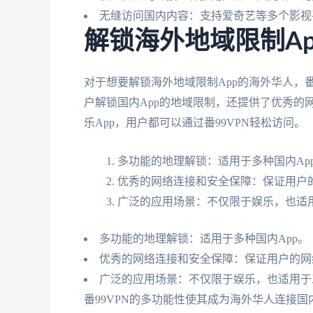
无缝访问国内内容：支持爱奇艺等多个影视
解锁海外地域限制Ap
对于想要解锁海外地域限制App的海外华人，番
户解锁国内App的地域限制，还提供了优秀的网
乐App，用户都可以通过番99VPN轻松访问。
多功能的地理解锁：适用于多种国内Ap
优秀的网络连接和安全保障：保证用户
广泛的应用场景：不仅限于娱乐，也适
多功能的地理解锁：适用于多种国内App。
优秀的网络连接和安全保障：保证用户的网
广泛的应用场景：不仅限于娱乐，也适用于
番99VPN的多功能性使其成为海外华人连接