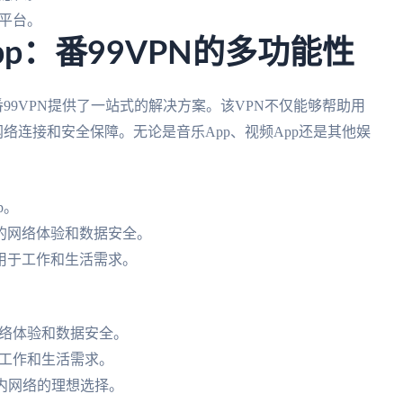
平台。
p：番99VPN的多功能性
99VPN提供了一站式的解决方案。该VPN不仅能够帮助用
络连接和安全保障。无论是音乐App、视频App还是其他娱
p。
的网络体验和数据安全。
用于工作和生活需求。
络体验和数据安全。
工作和生活需求。
国内网络的理想选择。