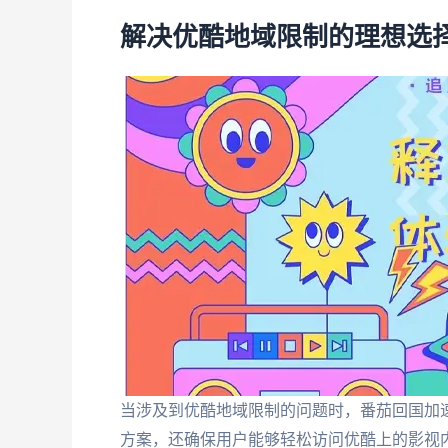
解决优酷地域限制的理想选择
当涉及到优酷地域限制的问题时，番茄回国加
方案，还确保用户能够轻松访问优酷上的影视