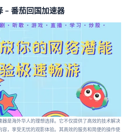
 – 番茄回国加速器
速器是海外华人的理想选择。它不仅提供了高效的技术解决
内容，享受无忧的观影体验。其高效的服务和简便的操作使