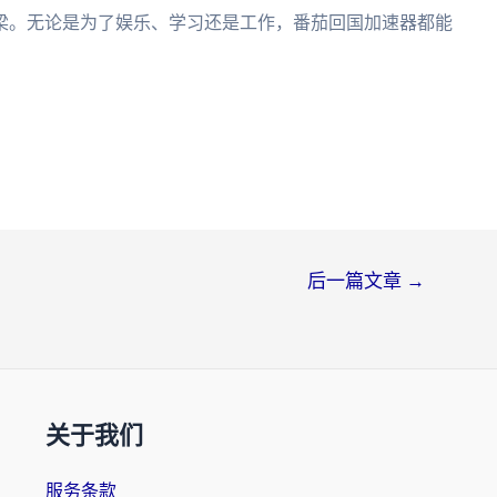
梁。无论是为了娱乐、学习还是工作，番茄回国加速器都能
后一篇文章
→
关于我们
服务条款