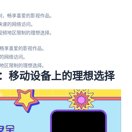
制，畅享喜爱的影视作品。
快速的网络访问。
视频地区限制的理想选择。
畅享喜爱的影视作品。
的网络访问。
地区限制的理想选择。
P：移动设备上的理想选择