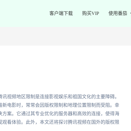
客户端下载
购买VIP
使用番茄
腾讯视频地区限制是连接影视娱乐和祖国文化的主要障碍。
最新电影时，常常会因版权限制和地理位置限制而受阻。幸
决方案。它通过其专业优化的服务器和高效的连接，使得海
视观看体验。此外，本文还将探讨腾讯视频在国外的版权限