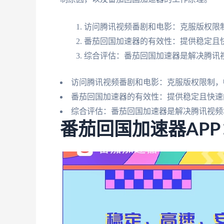
访问腾讯视频番剧和电影：克服版权限
番茄回国加速器的有效性：提供稳定且
综合评估：番茄回国加速器是解决腾讯
访问腾讯视频番剧和电影：克服版权限制，
番茄回国加速器的有效性：提供稳定且快速
综合评估：番茄回国加速器是解决腾讯视频
番茄回国加速器AP