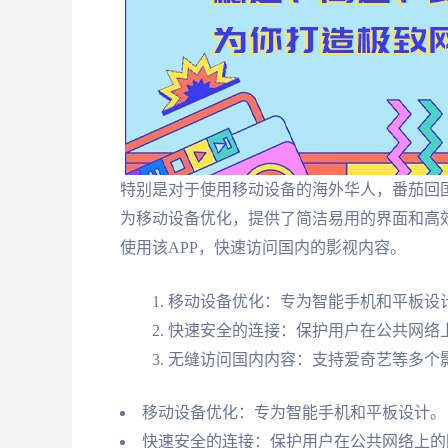
特别是对于使用移动设备的海外华人，番茄回国
为移动设备优化，提供了简洁易用的界面和高
使用该APP，快速访问国内的影视内容。
移动设备优化：专为智能手机和平板设
快速安全的连接：保护用户在公共网络
无缝访问国内内容：支持爱奇艺等多个
移动设备优化：专为智能手机和平板设计。
快速安全的连接：保护用户在公共网络上的