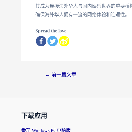
其成为连接海外华人与国内娱乐世界的重要桥
确保海外华人拥有一流的网络体验和连通性。
Spread the love
文
←
前一篇文章
章
导
航
下载应用
番茄 Windows PC电脑版