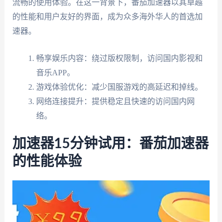
流畅的使用体验。在这一背景下，番茄加速器以其卓越
的性能和用户友好的界面，成为众多海外华人的首选加
速器。
畅享娱乐内容：绕过版权限制，访问国内影视和
音乐APP。
游戏体验优化：减少国服游戏的高延迟和掉线。
网络连接提升：提供稳定且快速的访问国内网
络。
加速器15分钟试用：番茄加速器
的性能体验