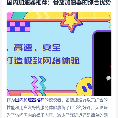
国内加速器推荐：番茄加速器的综合优势
作为
国内加速器推荐
的佼佼者，番茄加速器以其综合的
性能和用户友好的服务体验赢得了广泛的好评。无论是
为了访问国内的娱乐内容、减少游戏延迟还是简单的网