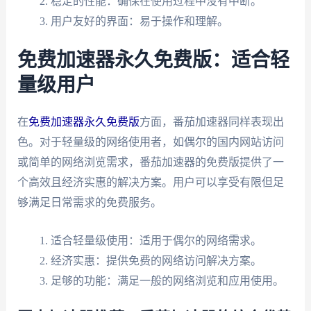
稳定的性能：确保在使用过程中没有中断。
用户友好的界面：易于操作和理解。
免费加速器永久免费版：适合轻
量级用户
在
免费加速器永久免费版
方面，番茄加速器同样表现出
色。对于轻量级的网络使用者，如偶尔的国内网站访问
或简单的网络浏览需求，番茄加速器的免费版提供了一
个高效且经济实惠的解决方案。用户可以享受有限但足
够满足日常需求的免费服务。
适合轻量级使用：适用于偶尔的网络需求。
经济实惠：提供免费的网络访问解决方案。
足够的功能：满足一般的网络浏览和应用使用。