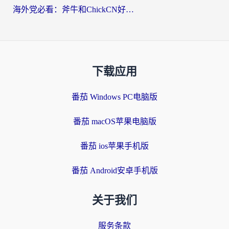
海外党必看：斧牛和ChickCN好用吗？3款热门加速器实测+番茄加速器深度体验
下载应用
番茄 Windows PC电脑版
番茄 macOS苹果电脑版
番茄 ios苹果手机版
番茄 Android安卓手机版
关于我们
服务条款