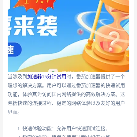
当涉及到
加速器15分钟试用
时，番茄加速器提供了一个
理想的解决方案。用户可以通过番茄加速器的快速试用
功能，体验其为访问国内网络提供的高效解决方案。这
包括快速的连接过程、稳定的网络体验以及友好的用户
界面。
快速体验功能：允许用户快速测试连接。