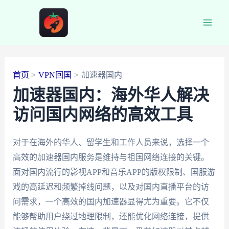
跳
至
Main
内
容
Men
首页
VPN回国
加速器国内
加速器国内：海外华人解决
访问国内网络的高效工具
对于在海外的华人、留学生和工作人员来说，选择一个
高效的加速器国内服务是维持与祖国网络连接的关键。
面对国内流行的影视APP和音乐APP的版权限制、国服游
戏的高延迟和频繁掉线问题，以及对国内直播平台的访
问需求，一个高效的国内加速器显得尤为重要。它不仅
能够帮助用户绕过地理限制，还能优化网络连接，提供