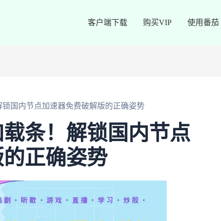
客户端下载
购买VIP
使用番茄
解锁国内节点加速器免费破解版的正确姿势
加载条！解锁国内节点
版的正确姿势