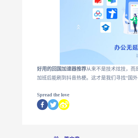
好用的回国加速器推荐
从来不是技术炫技，而
加班后能刷到抖音热梗。这才是我们寻找“国外
Spread the love