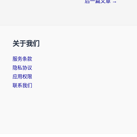
后一篇文章
→
关于我们
服务条款
隐私协议
应用权限
联系我们