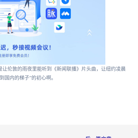
是让伦敦的雨夜里能听到《新闻联播》片头曲，让纽约凌晨
到国内的梯子”的初心啊。