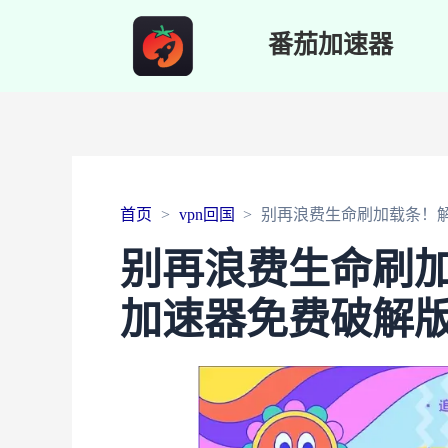
番茄加速器
首页
vpn回国
别再浪费生命刷加载条！
别再浪费生命刷
加速器免费破解