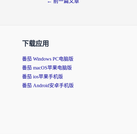
←
前一篇文章
下载应用
番茄 Windows PC电脑版
番茄 macOS苹果电脑版
番茄 ios苹果手机版
番茄 Android安卓手机版