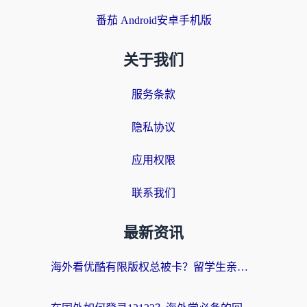
番茄 Android安卓手机版
关于我们
服务条款
隐私协议
应用权限
联系我们
最新资讯
海外看优酷有限版权总被卡？留学生亲测有效的回国加速器选择指南