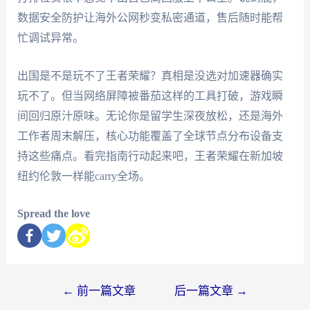
数据安全防护让海外公网秒变私密通道，售后随时能帮
忙调试异常。
出国是不是玩不了王者荣耀？真相是没选对加速器确实
玩不了。但当网络屏障被番茄这样的工具打破，游戏瞬
间回归原汁原味。无论你是留学生深夜放松，还是海外
工作者周末解压，核心功能覆盖了全球节点分布设备支
持这些痛点。看完指南行动起来吧，王者荣耀在新加坡
纽约伦敦一样能carry全场。
Spread the love
←
前一篇文章
后一篇文章
→