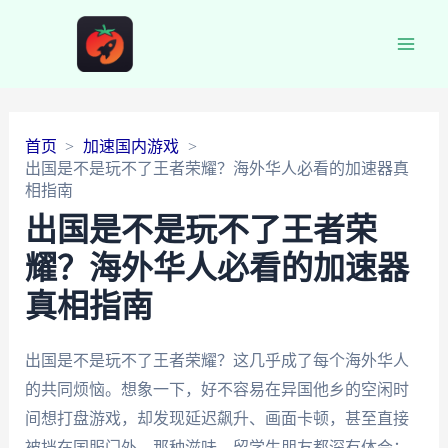
Main
Men
首页
加速国内游戏
出国是不是玩不了王者荣耀？海外华人必看的加速器真
相指南
出国是不是玩不了王者荣
耀？海外华人必看的加速器
真相指南
出国是不是玩不了王者荣耀？这几乎成了每个海外华人
的共同烦恼。想象一下，好不容易在异国他乡的空闲时
间想打盘游戏，却发现延迟飙升、画面卡顿，甚至直接
被挡在国服门外。那种滋味，留学生朋友都深有体会：