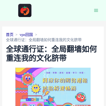
Main
Men
首页
vpn回国
全球通行证：全局翻墙如何重连我的文化脐带
全球通行证：全局翻墙如何
重连我的文化脐带