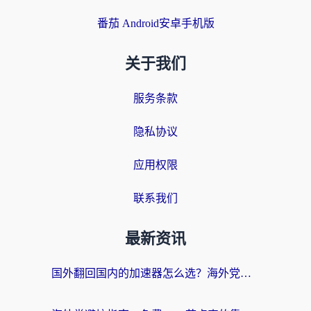
番茄 Android安卓手机版
关于我们
服务条款
隐私协议
应用权限
联系我们
最新资讯
国外翻回国内的加速器怎么选？海外党亲测实用指南，告别地域限制