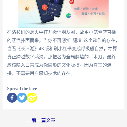
在洛杉矶的烟火中打开微信朋友圈，故乡小笼包店直播
的蒸汽扑面而来。当你不再感知"翻墙"这个动作的存在，
当看《长津湖》4K版和刷小红书变成呼吸般自然，才算
真正跨越数字鸿沟。那把名为全局翻墙的手术刀，最终
应该隐入日常成为你隐形的文化脉搏。因为真正的连
接，不需要用户感知技术的存在。
Spread the love
←
前一篇文章