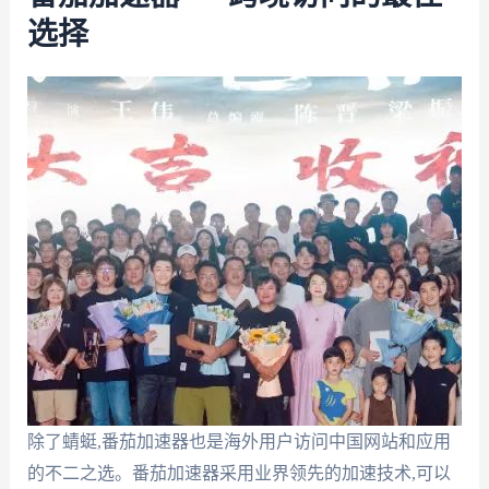
选择
除了蜻蜓,番茄加速器也是海外用户访问中国网站和应用
的不二之选。番茄加速器采用业界领先的加速技术,可以