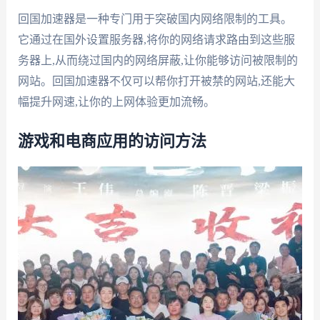
回国加速器是一种专门用于突破国内网络限制的工具。
它通过在国外设置服务器,将你的网络请求路由到这些服
务器上,从而绕过国内的网络屏蔽,让你能够访问被限制的
网站。回国加速器不仅可以帮你打开被禁的网站,还能大
幅提升网速,让你的上网体验更加流畅。
游戏和电商应用的访问方法