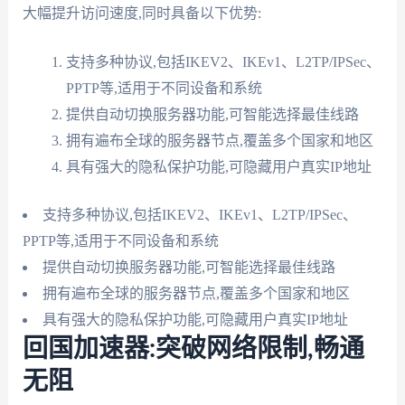
大幅提升访问速度,同时具备以下优势:
支持多种协议,包括IKEV2、IKEv1、L2TP/IPSec、
PPTP等,适用于不同设备和系统
提供自动切换服务器功能,可智能选择最佳线路
拥有遍布全球的服务器节点,覆盖多个国家和地区
具有强大的隐私保护功能,可隐藏用户真实IP地址
支持多种协议,包括IKEV2、IKEv1、L2TP/IPSec、
PPTP等,适用于不同设备和系统
提供自动切换服务器功能,可智能选择最佳线路
拥有遍布全球的服务器节点,覆盖多个国家和地区
具有强大的隐私保护功能,可隐藏用户真实IP地址
回国加速器:突破网络限制,畅通
无阻