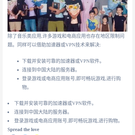
除了音乐类应用,许多游戏和电商应用也存在地区限制问
题。同样可以借助加速器或VPN技术来解决:
下载并安装可靠的加速器或VPN软件。
连接到中国大陆的服务器。
登录游戏或电商应用账号,即可畅玩游戏,进行购
物。
下载并安装可靠的加速器或VPN软件。
连接到中国大陆的服务器。
登录游戏或电商应用账号,即可畅玩游戏,进行购物。
Spread the love