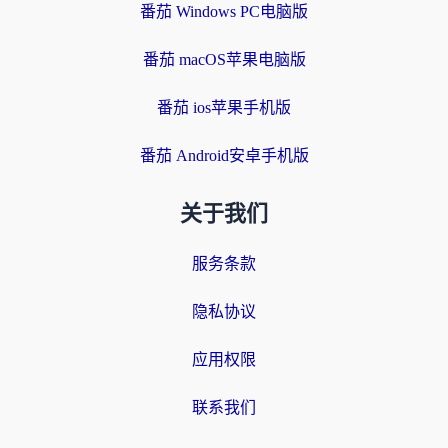
番茄 Windows PC电脑版
番茄 macOS苹果电脑版
番茄 ios苹果手机版
番茄 Android安卓手机版
关于我们
服务条款
隐私协议
应用权限
联系我们