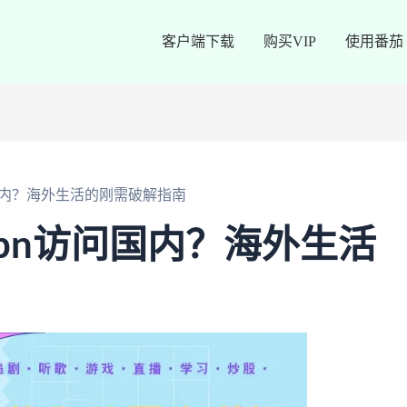
客户端下载
购买VIP
使用番茄
国内？海外生活的刚需破解指南
pn访问国内？海外生活