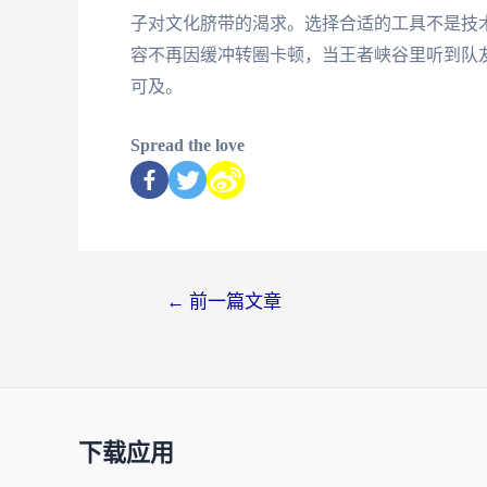
子对文化脐带的渴求。选择合适的工具不是技
容不再因缓冲转圈卡顿，当王者峡谷里听到队
可及。
Spread the love
←
前一篇文章
下载应用