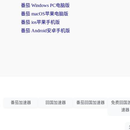
番茄 Windows PC电脑版
番茄 macOS苹果电脑版
番茄 ios苹果手机版
番茄 Android安卓手机版
番茄加速器
回国加速器
番茄回国加速器
免费回国
速器