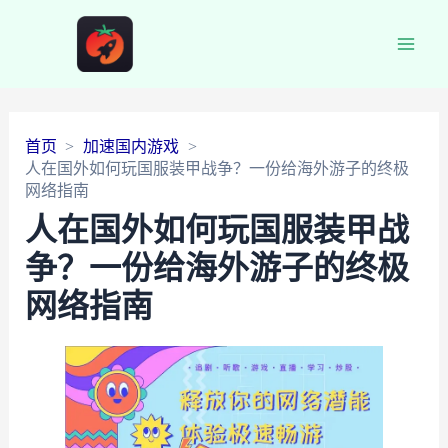
Main
Men
首页
加速国内游戏
人在国外如何玩国服装甲战争？一份给海外游子的终极
网络指南
人在国外如何玩国服装甲战
争？一份给海外游子的终极
网络指南