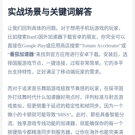
实战场景与关键词解答
让我们回到具体的问题。对于想用手机玩游戏的玩家，
比如搜索BanG国外加速器下载安卓的朋友，你完全可以
直接在Google Play或应用商店搜索“Tomato Accelerator”或
“
番茄加速器
”来找到官方应用进行安卓下载。安装后，选
择国服游戏节点，一键连接，过程非常简单。它的多平
台支持特性，正好满足了移动端玩家的需求。
而对于追求音乐舞蹈游戏极致节奏感的玩家，在探寻国
外打炫舞时代什么加速器好用点时，评判标准与射击游
戏类似，但更侧重于延迟的稳定性和帧同步。因为一个
微小的卡顿就可能导致“MISS”。此时，那些具备智能分
流、独享游戏专线功能的加速器，就能确保你的每一个
按键指令都精准同步到服务器，让你在海外也能完美演