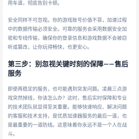
用车道，彻底告别卡顿。
安全同样不可忽视。你的游戏账号价值不菲，加速过程
中的数据传输必须安全。可靠的服务会采用数据安全加
密和专线传输，确保你的登录信息和游戏数据不会被窃
听或篡改，让你玩得畅快，也更安心。
第三步：别忽视关键时刻的保障——售后
服务
即使再稳定的服务，也可能遇到突发问题。凌晨三点游
戏突然掉线，你该怎么办？这时，售后实时保障和专业
的技术团队就显得至关重要。能够快速响应、解决问题
的客服和技术支持，是优质加速器服务的最后一道，也
是最重要的一道防线。这意味着你永远不是一个人在战
斗。