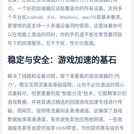
点。一个好的加速器应该能覆盖你的所有设备。支持多
个平台如Android、iOS、Windows、macOS是基本要求。
更理想的是支持一人多端设备同时使用，这意味着你可
以在电脑上激战的同时，你的手机或平板也享受着同账
号下的加速服务，互不干扰，性价比极高。
稳定与安全：游戏加速的基石
解决了线路和设备问题，接下来要看的是加速器的“内
力”。稳定无限流量是基础保障，让你不必在激战时担心
流量耗尽。但更重要的是“智能分流”技术，它能精准识别
游戏数据，并将其通过精选的回国游戏加速专线进行传
输，而网页、视频等流量则走普通通道。这确保了游戏
数据独享高速通道，有效避免其他应用抢网速。一些高
端服务甚至会提供独享100M带宽，为你提供赛车级的专