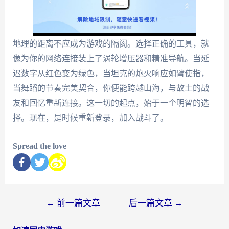
地理的距离不应成为游戏的隔阂。选择正确的工具，就
像为你的网络连接装上了涡轮增压器和精准导航。当延
迟数字从红色变为绿色，当坦克的炮火响应如臂使指，
当舞蹈的节奏完美契合，你便能跨越山海，与故土的战
友和回忆重新连接。这一切的起点，始于一个明智的选
择。现在，是时候重新登录，加入战斗了。
Spread the love
←
前一篇文章
后一篇文章
→