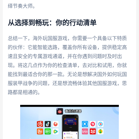
绎节奏大师。
从选择到畅玩：你的行动清单
总结一下，海外玩国服游戏，你需要一个具备以下特质
的伙伴：它能智能选路，覆盖你所有设备，提供稳定高
速且安全的专属游戏通道，并在你遇到问题时及时出
现。将这几点作为你的检查清单，去对比和试用，你就
能找到最适合你的那一款。无论是想解决国外如何玩国
服装甲战争的问题，还是想流畅体验其他国服游戏，思
路都是相通的。