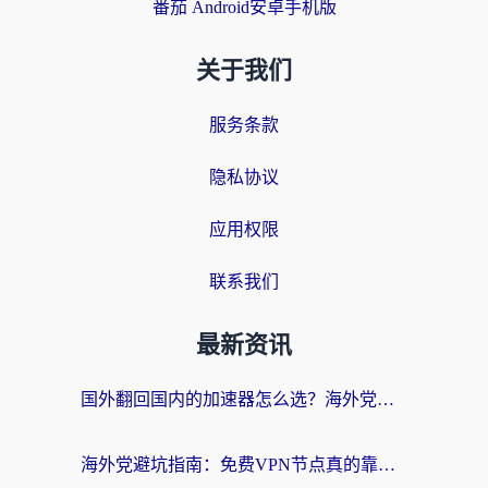
番茄 Android安卓手机版
关于我们
服务条款
隐私协议
应用权限
联系我们
最新资讯
国外翻回国内的加速器怎么选？海外党亲测实用指南，告别地域限制
海外党避坑指南：免费VPN节点真的靠谱吗？教你选对回国加速器无缝访问国内资源