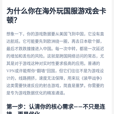
为什么你在海外玩国服游戏会卡
顿？
想象一下，你的游戏数据要从美国飞到中国，它没有直
达航班。它可能要先到欧洲绕一圈，再去日本歇个脚，
最后才跌跌撞撞进入中国。每一次中转，都是一次延迟
的增加和丢包的风险。这就是跨国网络访问的常态，尤
其是对于游戏这种对实时性要求极高的应用。普通的
VPN或许能帮你“翻墙”回国，但它们往往不是为游戏设
计的，线路拥挤，速度无法保障，用来玩《装甲战争》
这类需要快速反应的射击游戏，简直是噩梦。你需要的
是专为游戏数据优化的精准通道。
第一步：认清你的核心需求——不只是连