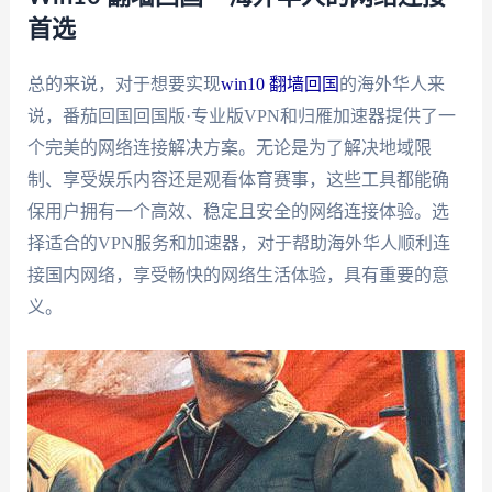
首选
总的来说，对于想要实现
win10 翻墙回国
的海外华人来
说，番茄回国回国版·专业版VPN和归雁加速器提供了一
个完美的网络连接解决方案。无论是为了解决地域限
制、享受娱乐内容还是观看体育赛事，这些工具都能确
保用户拥有一个高效、稳定且安全的网络连接体验。选
择适合的VPN服务和加速器，对于帮助海外华人顺利连
接国内网络，享受畅快的网络生活体验，具有重要的意
义。