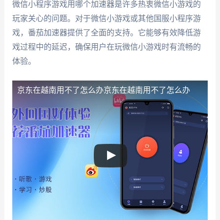
微信小程序游戏用哪个加速器是许多热衷微信小游戏的
玩家关心的问题。对于微信小游戏或其他国服小程序游
戏，番茄加速器提供了全面的支持。它能够有效降低游
戏过程中的延迟，确保用户在玩微信小游戏时有流畅的
体验。
京东在越南用不了怎么办
京东在越南用不了怎么办