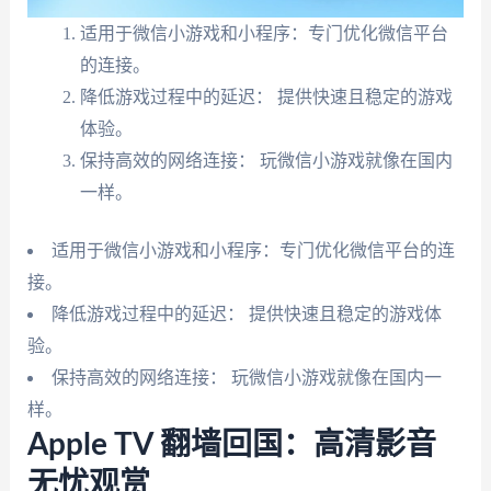
适用于微信小游戏和小程序：专门优化微信平台
的连接。
降低游戏过程中的延迟： 提供快速且稳定的游戏
体验。
保持高效的网络连接： 玩微信小游戏就像在国内
一样。
适用于微信小游戏和小程序：专门优化微信平台的连
接。
降低游戏过程中的延迟： 提供快速且稳定的游戏体
验。
保持高效的网络连接： 玩微信小游戏就像在国内一
样。
Apple TV 翻墙回国：高清影音
无忧观赏