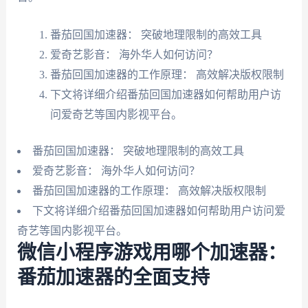
番茄回国加速器： 突破地理限制的高效工具
爱奇艺影音： 海外华人如何访问？
番茄回国加速器的工作原理： 高效解决版权限制
下文将详细介绍番茄回国加速器如何帮助用户访
问爱奇艺等国内影视平台。
番茄回国加速器： 突破地理限制的高效工具
爱奇艺影音： 海外华人如何访问？
番茄回国加速器的工作原理： 高效解决版权限制
下文将详细介绍番茄回国加速器如何帮助用户访问爱
奇艺等国内影视平台。
微信小程序游戏用哪个加速器：
番茄加速器的全面支持