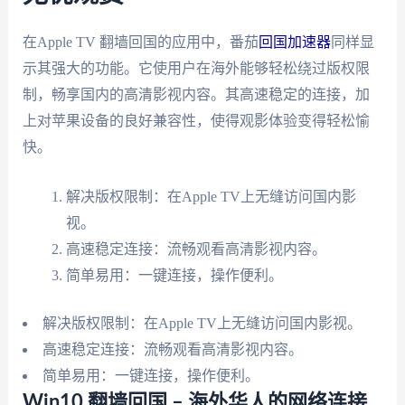
在Apple TV 翻墙回国的应用中，番茄
回国加速器
同样显
示其强大的功能。它使用户在海外能够轻松绕过版权限
制，畅享国内的高清影视内容。其高速稳定的连接，加
上对苹果设备的良好兼容性，使得观影体验变得轻松愉
快。
解决版权限制：在Apple TV上无缝访问国内影
视。
高速稳定连接：流畅观看高清影视内容。
简单易用：一键连接，操作便利。
解决版权限制：在Apple TV上无缝访问国内影视。
高速稳定连接：流畅观看高清影视内容。
简单易用：一键连接，操作便利。
Win10 翻墙回国 – 海外华人的网络连接