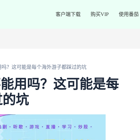
客户端下载
购买VIP
使用番茄
能用吗？这可能是每个海外游子都踩过的坑
外不能用吗？这可能是每
过的坑