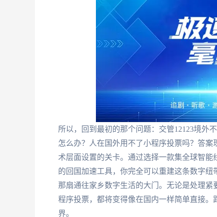
所以，回到最初的那个问题：交管12123境外
怎么办？人在国外用不了小程序投票吗？答案
术层面设置的关卡。通过选择一款集全球智能
的回国加速工具，你完全可以重建这条数字纽
那扇通往家乡数字生活的大门。无论是处理紧
程序投票，都将变得像在国内一样简单直接。
界。