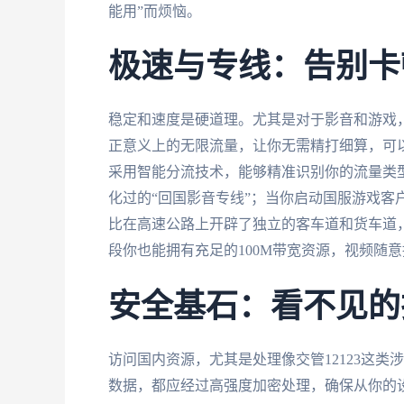
能用”而烦恼。
极速与专线：告别卡
稳定和速度是硬道理。尤其是对于影音和游戏
正意义上的无限流量，让你无需精打细算，可
采用智能分流技术，能够精准识别你的流量类
化过的“回国影音专线”；当你启动国服游戏客
比在高速公路上开辟了独立的客车道和货车道
段你也能拥有充足的100M带宽资源，视频随
安全基石：看不见的
访问国内资源，尤其是处理像交管12123这
数据，都应经过高强度加密处理，确保从你的