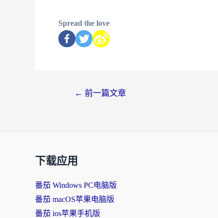
Spread the love
←
前一篇文章
下载应用
番茄 Windows PC电脑版
番茄 macOS苹果电脑版
番茄 ios苹果手机版