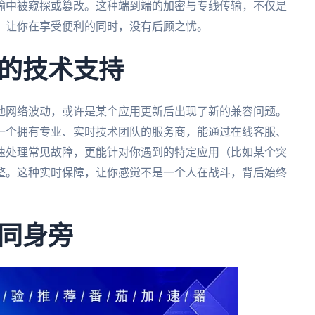
输中被窥探或篡改。这种端到端的加密与专线传输，不仅是
。让你在享受便利的同时，没有后顾之忧。
的技术支持
地网络波动，或许是某个应用更新后出现了新的兼容问题。
一个拥有专业、实时技术团队的服务商，能通过在线客服、
速处理常见故障，更能针对你遇到的特定应用（比如某个突
整。这种实时保障，让你感觉不是一个人在战斗，背后始终
同身旁