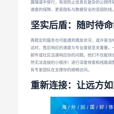
属隧道中穿行，有效防止信息在复杂的公网传
速度的保障，更是隐私与数据安全的坚固防线
坚实后盾：随时待命
再稳定的服务也可能遇到偶发状况，或许是当
这时，售后响应的速度与专业度就至关重要。
邮件或社区迅速响应你的问题。他们不仅能快
然无法连接的小程序）进行深度排查和线路调
有专家团队在支撑你的顺畅访问。
重新连接：让远方如