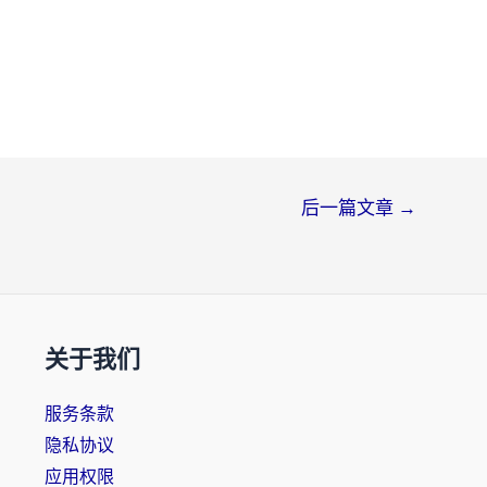
后一篇文章
→
关于我们
服务条款
隐私协议
应用权限