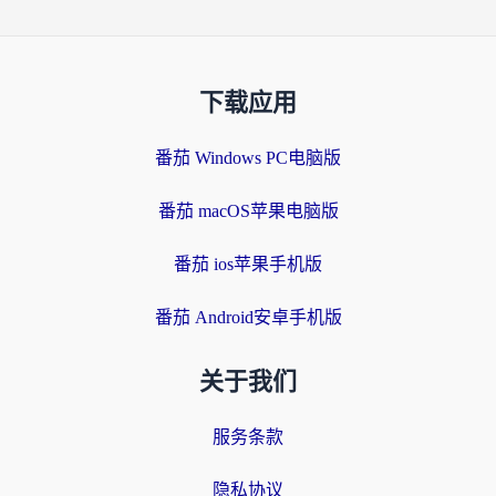
下载应用
番茄 Windows PC电脑版
番茄 macOS苹果电脑版
番茄 ios苹果手机版
番茄 Android安卓手机版
关于我们
服务条款
隐私协议