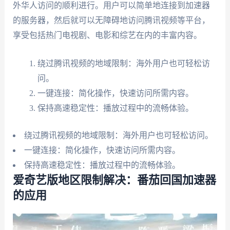
外华人访问的顺利进行。用户可以简单地连接到加速器
的服务器，然后就可以无障碍地访问腾讯视频等平台，
享受包括热门电视剧、电影和综艺在内的丰富内容。
绕过腾讯视频的地域限制：海外用户也可轻松访
问。
一键连接：简化操作，快速访问所需内容。
保持高速稳定性：播放过程中的流畅体验。
绕过腾讯视频的地域限制：海外用户也可轻松访问。
一键连接：简化操作，快速访问所需内容。
保持高速稳定性：播放过程中的流畅体验。
爱奇艺版地区限制解决：番茄回国加速器
的应用