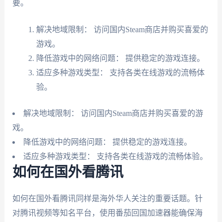
要。
解决地域限制： 访问国内Steam商店并购买喜爱的
游戏。
降低游戏中的网络问题： 提供稳定的游戏连接。
适应多种游戏类型： 支持各类在线游戏的流畅体
验。
解决地域限制： 访问国内Steam商店并购买喜爱的游
戏。
降低游戏中的网络问题： 提供稳定的游戏连接。
适应多种游戏类型： 支持各类在线游戏的流畅体验。
如何在国外看腾讯
如何在国外看腾讯同样是海外华人关注的重要话题。针
对腾讯视频等知名平台，使用番茄回国加速器能确保海