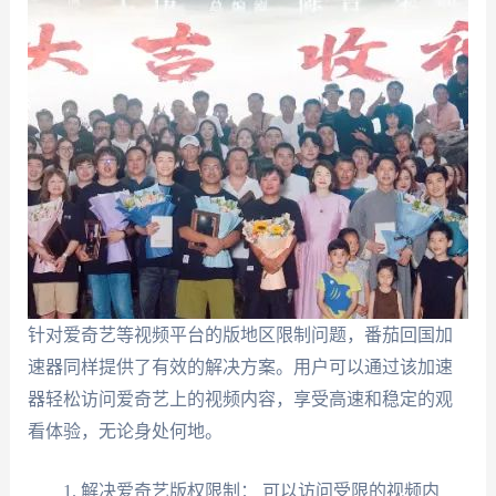
针对爱奇艺等视频平台的版地区限制问题，番茄回国加
速器同样提供了有效的解决方案。用户可以通过该加速
器轻松访问爱奇艺上的视频内容，享受高速和稳定的观
看体验，无论身处何地。
解决爱奇艺版权限制： 可以访问受限的视频内