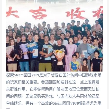
探索Steam回国VPN是对于想要在国外访问中国游戏市场
的玩家们至关重要。番茄回国加速器在这一点上发挥着
关键性作用，它能够帮助用户解决因地理位置而无法访
问的问题。无论是购买游戏、与国内友人共同体验还是
单纯娱乐，拥有一个高效的Steam回国VPN都显得尤为重