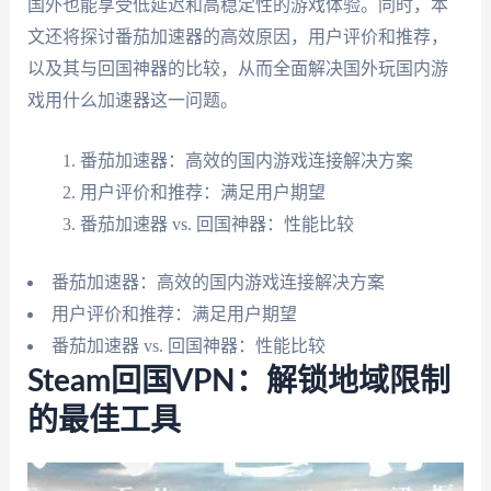
国外也能享受低延迟和高稳定性的游戏体验。同时，本
文还将探讨番茄加速器的高效原因，用户评价和推荐，
以及其与回国神器的比较，从而全面解决国外玩国内游
戏用什么加速器这一问题。
番茄加速器：高效的国内游戏连接解决方案
用户评价和推荐：满足用户期望
番茄加速器 vs. 回国神器：性能比较
番茄加速器：高效的国内游戏连接解决方案
用户评价和推荐：满足用户期望
番茄加速器 vs. 回国神器：性能比较
Steam回国VPN：解锁地域限制
的最佳工具