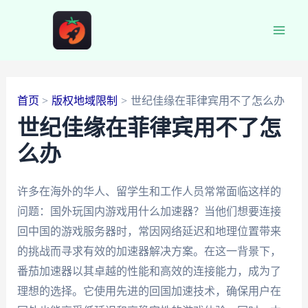
跳
至
Main
内
容
Men
首页
版权地域限制
世纪佳缘在菲律宾用不了怎么办
世纪佳缘在菲律宾用不了怎
么办
许多在海外的华人、留学生和工作人员常常面临这样的
问题：国外玩国内游戏用什么加速器？当他们想要连接
回中国的游戏服务器时，常因网络延迟和地理位置带来
的挑战而寻求有效的加速器解决方案。在这一背景下，
番茄加速器以其卓越的性能和高效的连接能力，成为了
理想的选择。它使用先进的回国加速技术，确保用户在