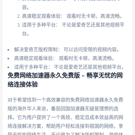
容。
高速稳定观看体验： 观看时无卡顿，高清流畅。
适用于多种平台： 不论是爱奇艺还是其他视频平
台。
解决爱奇艺版权限制： 可以访问受限的视频内容。
高速稳定观看体验： 观看时无卡顿，高清流畅。
适用于多种平台： 不论是爱奇艺还是其他视频平台。
免费网络加速器永久免费版 – 畅享无忧的网
络连接体验
对于希望找到一个高效兼容的免费网络加速器永久免费
版的海外华人来说，番茄回国加速器无疑是理想的选
择。它为用户提供了一个高效、稳定且成本效益高的网
络连接解决方案，帮助用户轻松连接到祖国的网络，享
受无忧的网络生活。无论是为了解决版权限制、游戏体