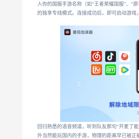
入你的国服手游名称（如“王者荣耀国服”、“原
的独享专线模式。连接成功后，即可启动游戏，
回归熟悉的语音频道，听到队友那句“开麦了能
外当然能玩国内的手游，物理的距离早已被正