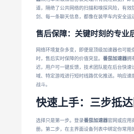
道，隔绝了公共网络的扫描和嗅探风险，有效
剑、每一条聊天信息，都像在装甲车内安全运
售后保障：关键时刻的专业
网络环境复杂多变，即便是顶级加速器也可能
时，售后实时保障的价值突显。
番茄加速器
拥
迟，用户可一键反馈，技术团队能在后台快速
域、特定游戏进行短时线路优化推送。响应速
战斗。
快速上手：三步抵达
选择只是第一步。登录
番茄加速器
官网或应用
册。第二步，在主界面设备列表中绑定你常用