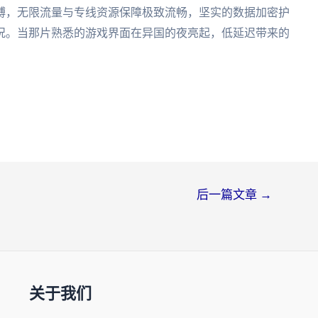
缚，无限流量与专线资源保障极致流畅，坚实的数据加密护
况。当那片熟悉的游戏界面在异国的夜亮起，低延迟带来的
。
后一篇文章
→
关于我们