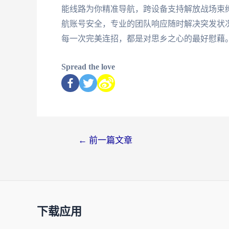
能线路为你精准导航，跨设备支持解放战场束
航账号安全，专业的团队响应随时解决突发状
每一次完美连招，都是对思乡之心的最好慰藉
Spread the love
←
前一篇文章
下载应用