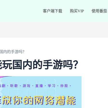
客户端下载
购买VIP
使用番茄
国内的手游吗？
能玩国内的手游吗？