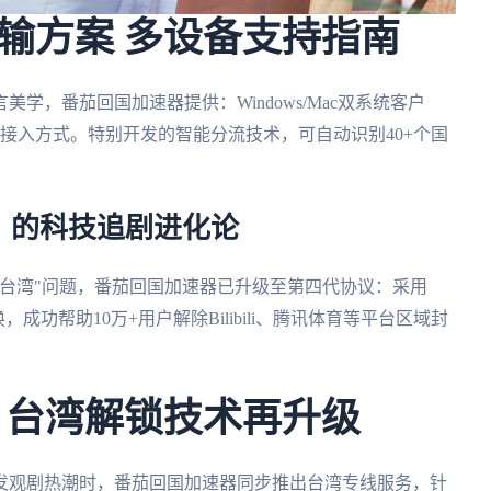
输方案 多设备支持指南
学，番茄回国加速器提供：Windows/Mac双系统客户
件等6种接入方式。特别开发的智能分流技术，可自动识别40+个国
》的科技追剧进化论
台湾"问题，番茄回国加速器已升级至第四代协议：采用
换，成功帮助10万+用户解除Bilibili、腾讯体育等平台区域封
 台湾解锁技术再升级
发观剧热潮时，番茄回国加速器同步推出台湾专线服务，针