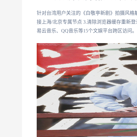
针对台湾用户关注的《白敬亭新剧》拍摄风格解析
接上海/北京专属节点 3.清除浏览器缓存重新
易云音乐、QQ音乐等15个文娱平台跨区访问。