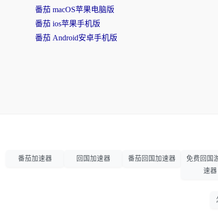
番茄 macOS苹果电脑版
番茄 ios苹果手机版
番茄 Android安卓手机版
番茄加速器
回国加速器
番茄回国加速器
免费回国
速器