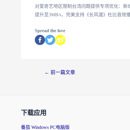
对爱奇艺地区限制台湾问题提供专项优化：新增高
提升至3MB/s，完美支持《长风渡》杜比音效
Spread the love
←
前一篇文章
下载应用
番茄 Windows PC电脑版