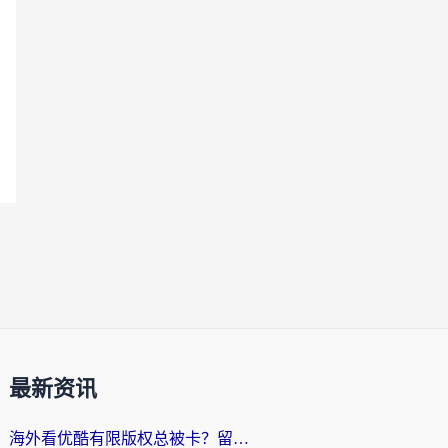
最新资讯
海外看优酷有限版权总被卡？留学生亲测有效的回国加速器选择指南