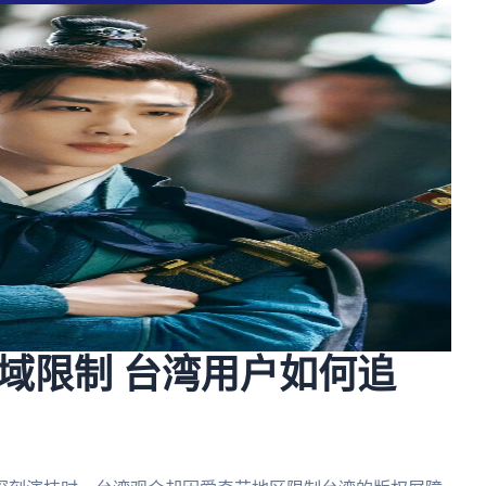
域限制 台湾用户如何追